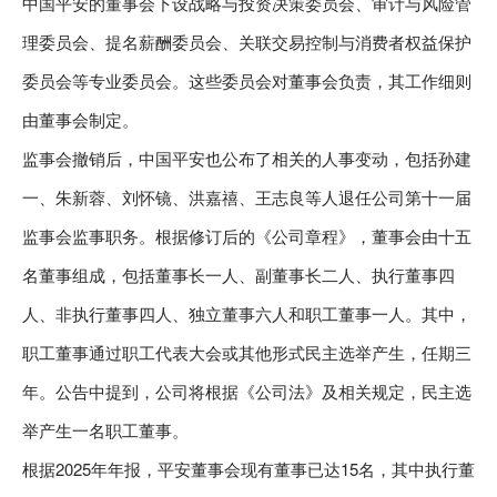
中国平安的董事会下设战略与投资决策委员会、审计与风险管
理委员会、提名薪酬委员会、关联交易控制与消费者权益保护
委员会等专业委员会。这些委员会对董事会负责，其工作细则
由董事会制定。
监事会撤销后，中国平安也公布了相关的人事变动，包括孙建
一、朱新蓉、刘怀镜、洪嘉禧、王志良等人退任公司第十一届
监事会监事职务。根据修订后的《公司章程》，董事会由十五
名董事组成，包括董事长一人、副董事长二人、执行董事四
人、非执行董事四人、独立董事六人和职工董事一人。其中，
职工董事通过职工代表大会或其他形式民主选举产生，任期三
年。公告中提到，公司将根据《公司法》及相关规定，民主选
举产生一名职工董事。
根据2025年年报，平安董事会现有董事已达15名，其中执行董