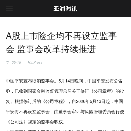
A股上市险企均不再设立监事
会 监事会改革持续推进
05-15
HaiPress
中国平安宣布取消监事会。5月14日晚间，中国平安发布公告
称，已收到国家金融监督管理总局关于修订《公司章程》的批
复。根据修订后的《公司章程》，自2026年5月13日起，中国
平安将不再设立监事会，由董事会审计与风险管理委员会行使
《公司法》规定的监事会职权。