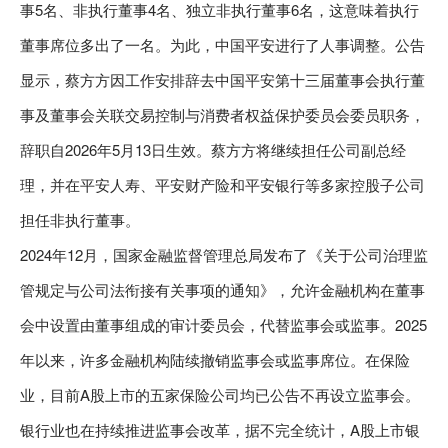
事5名、非执行董事4名、独立非执行董事6名，这意味着执行
董事席位多出了一名。为此，中国平安进行了人事调整。公告
显示，蔡方方因工作安排辞去中国平安第十三届董事会执行董
事及董事会关联交易控制与消费者权益保护委员会委员职务，
辞职自2026年5月13日生效。蔡方方将继续担任公司副总经
理，并在平安人寿、平安财产险和平安银行等多家控股子公司
担任非执行董事。
2024年12月，国家金融监督管理总局发布了《关于公司治理监
管规定与公司法衔接有关事项的通知》，允许金融机构在董事
会中设置由董事组成的审计委员会，代替监事会或监事。2025
年以来，许多金融机构陆续撤销监事会或监事席位。在保险
业，目前A股上市的五家保险公司均已公告不再设立监事会。
银行业也在持续推进监事会改革，据不完全统计，A股上市银