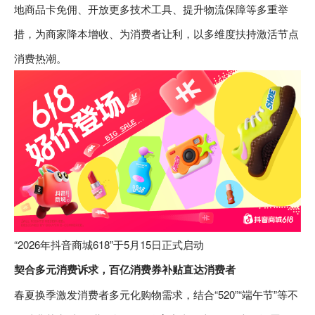
地商品卡免佣、开放更多技术工具、提升物流保障等多重举
措，为商家降本增收、为消费者让利，以多维度扶持激活节点
消费热潮。
“2026年抖音商城618”于5月15日正式启动
契合多元消费诉求，百亿消费券补贴直达消费者
春夏换季激发消费者多元化购物需求，结合“520”“端午节”等不