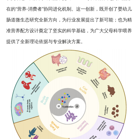
在的“营养-消费者”协同进化机制。这一创新，既开创了婴幼儿
肠道微生态研究全新方向，为行业发展提出了新可能；也为精
准营养配方设计奠定了坚实的科学基础，为广大父母科学喂养
提供了全新理论依据与专业解决方案。