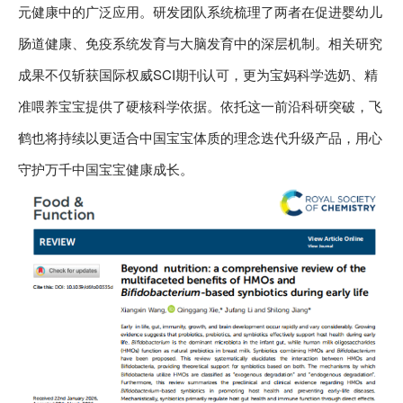
元健康中的广泛应用。研发团队系统梳理了两者在促进婴幼儿
肠道健康、免疫系统发育与大脑发育中的深层机制。相关研究
成果不仅斩获国际权威SCI期刊认可，更为宝妈科学选奶、精
准喂养宝宝提供了硬核科学依据。依托这一前沿科研突破，飞
鹤也将持续以更适合中国宝宝体质的理念迭代升级产品，用心
守护万千中国宝宝健康成长。