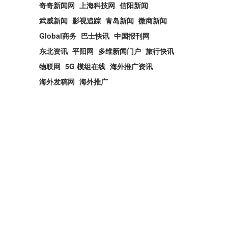
奇奇新闻网
上海科技网
信阳新闻
武威新闻
影视追踪
青岛新闻
微商新闻
Global商务
巴士快讯
中国报刊网
东北资讯
平阳网
多维新闻门户
旅行快讯
物联网
5G 模组在线
海外推广资讯
海外发稿网
海外推广