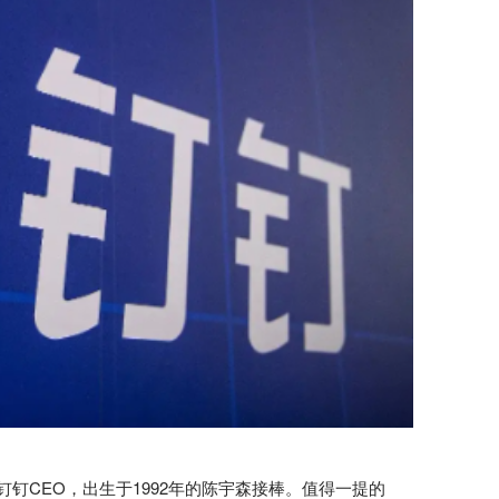
钉CEO，出生于1992年的陈宇森接棒。值得一提的