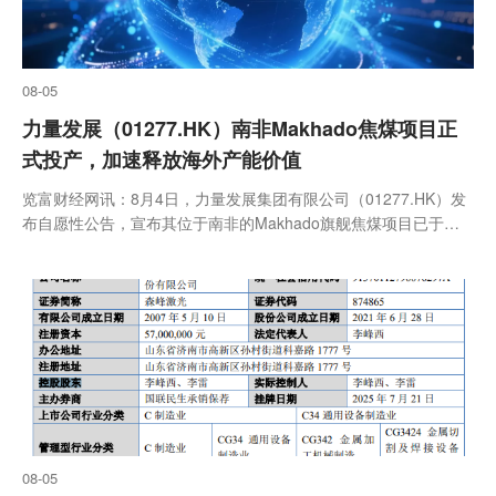
08-05
力量发展（01277.HK）南非Makhado焦煤项目正
式投产，加速释放海外产能价值
览富财经网讯：8月4日，力量发展集团有限公司（01277.HK）发
布自愿性公告，宣布其位于南非的Makhado旗舰焦煤项目已于
2026年8月1日正式投入生产。
08-05