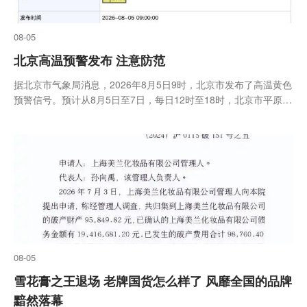
08-05
北京高温预警发布 注意防范
据北京市气象局消息，2026年8月5日9时，北京市发布了高温黄色
预警信号。预计从8月5日至7日，每日12时至18时，北京市平原地
区的最高气温将达36℃左右，请注意防范
08-05
雪花膏之王退场 老牌国货怎么样了 风靡全国的品牌
黯然落幕